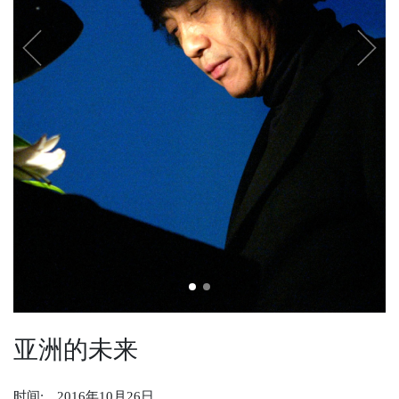
成为会员
Previous
Next
亚洲的未来
时间:
2016年10月26日