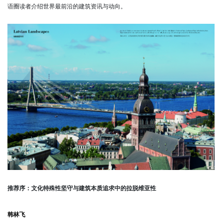
语圈读者介绍世界最前沿的建筑资讯与动向。
推荐序：文化特殊性坚守与建筑本质追求中的拉脱维亚性
韩林飞