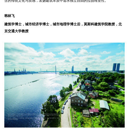
含的传统文化与质感，发扬建筑本质中追求独立自由的拉脱维亚性。
韩林飞
建筑学博士，城市经济学博士，城市地理学博士后，莫斯科建筑学院教授，北
京交通大学教授